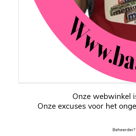
Onze webwinkel is
Onze excuses voor het ongem
Beheerder