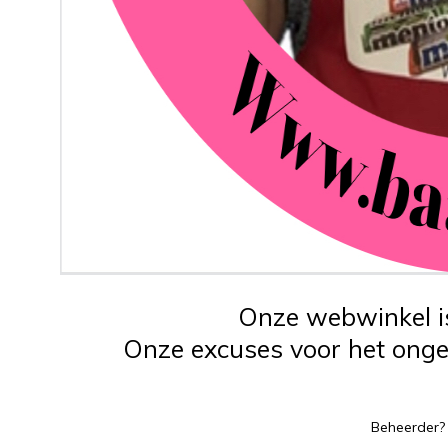
Onze webwinkel is
Onze excuses voor het ongem
Beheerder