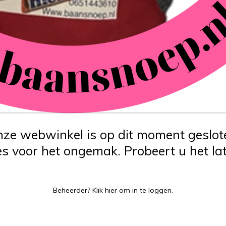
ze webwinkel is op dit moment geslot
s voor het ongemak. Probeert u het lat
Beheerder?
Klik hier
om in te loggen.