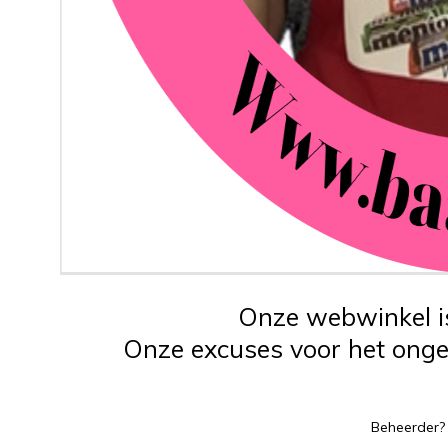
Onze webwinkel is
Onze excuses voor het ongem
Beheerder