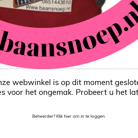
ze webwinkel is op dit moment geslot
s voor het ongemak. Probeert u het lat
Beheerder?
Klik hier
om in te loggen.