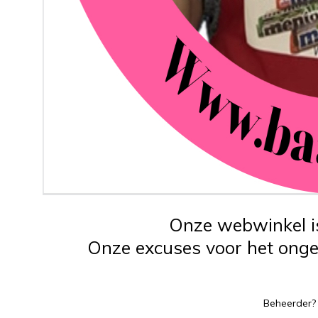
Onze webwinkel is
Onze excuses voor het ongem
Beheerder