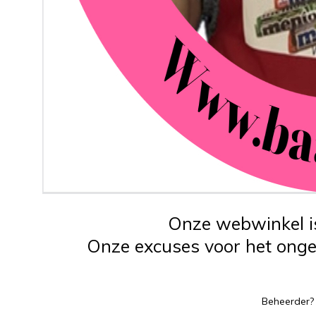
Onze webwinkel is
Onze excuses voor het ongem
Beheerder