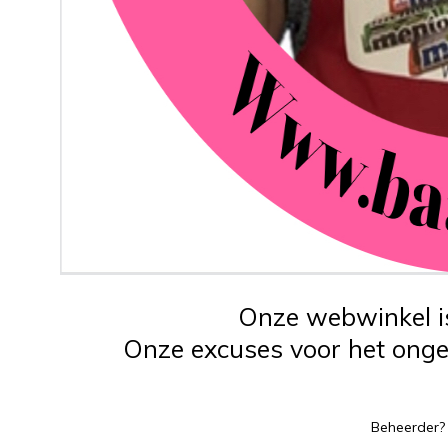
Onze webwinkel is
Onze excuses voor het ongem
Beheerder