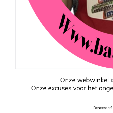
Onze webwinkel is
Onze excuses voor het ongem
Beheerder