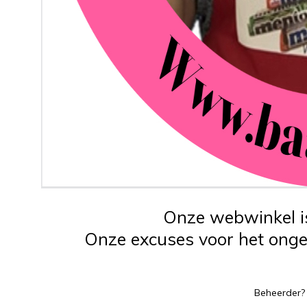
Onze webwinkel is
Onze excuses voor het ongem
Beheerder