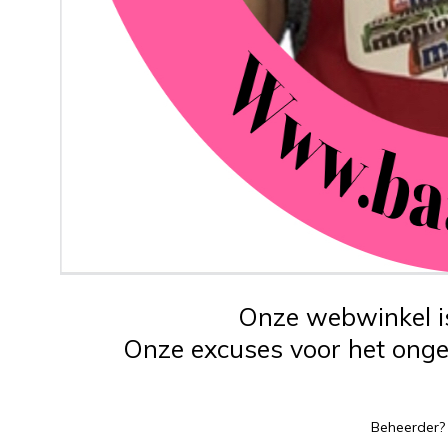
Onze webwinkel is
Onze excuses voor het ongem
Beheerder