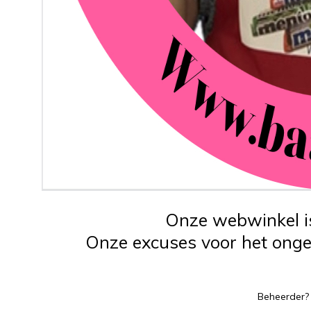
Onze webwinkel is
Onze excuses voor het ongem
Beheerder