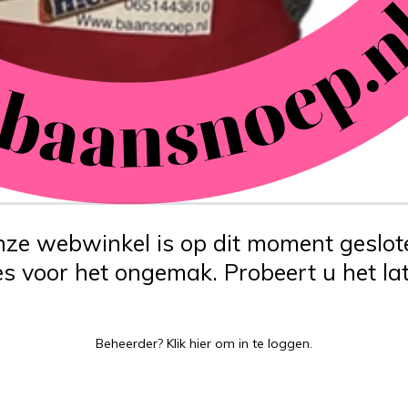
ze webwinkel is op dit moment geslot
s voor het ongemak. Probeert u het lat
Beheerder?
Klik hier
om in te loggen.