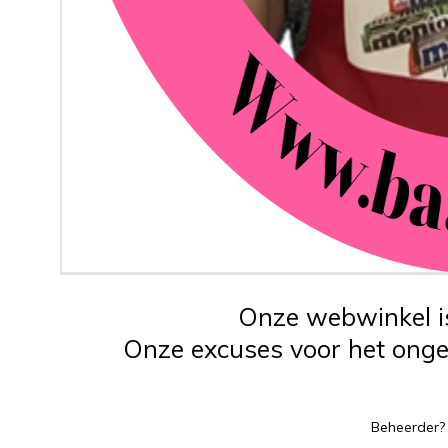
Onze webwinkel is
Onze excuses voor het ongem
Beheerder