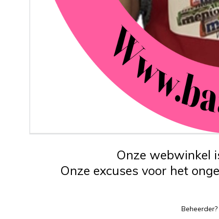
Onze webwinkel is
Onze excuses voor het ongem
Beheerder