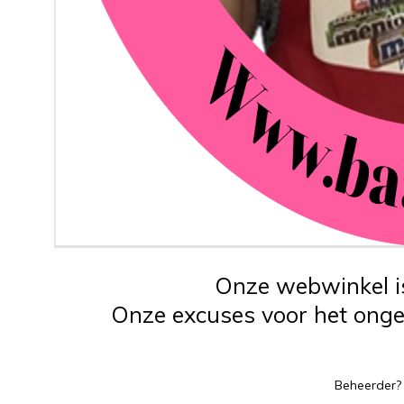
Onze webwinkel is
Onze excuses voor het ongem
Beheerder