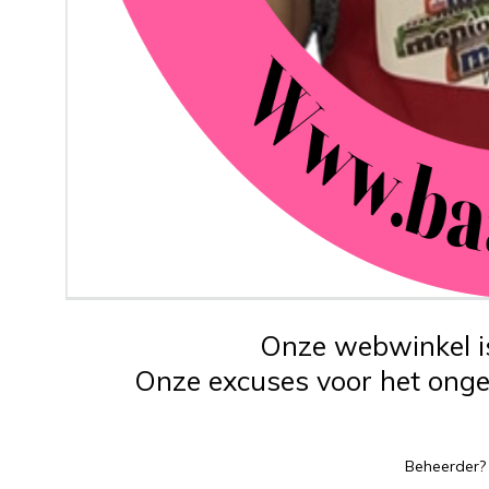
Onze webwinkel is
Onze excuses voor het ongem
Beheerder