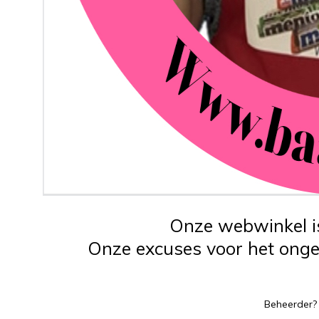
Onze webwinkel is
Onze excuses voor het ongem
Beheerder