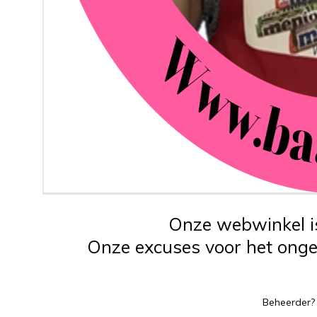
Onze webwinkel is
Onze excuses voor het ongem
Beheerder