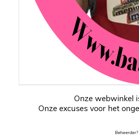
Onze webwinkel is
Onze excuses voor het ongem
Beheerder