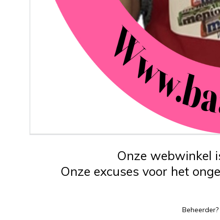
Onze webwinkel is
Onze excuses voor het ongem
Beheerder