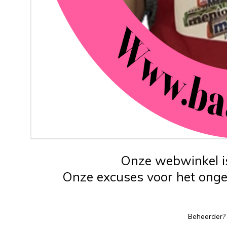
Onze webwinkel is
Onze excuses voor het ongem
Beheerder