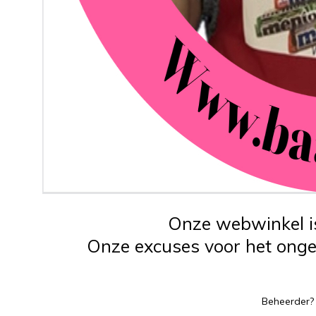
Onze webwinkel is
Onze excuses voor het ongem
Beheerder