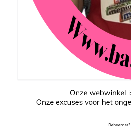
Onze webwinkel is
Onze excuses voor het ongem
Beheerder