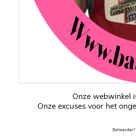
Onze webwinkel is
Onze excuses voor het ongem
Beheerder