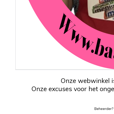
Onze webwinkel is
Onze excuses voor het ongem
Beheerder