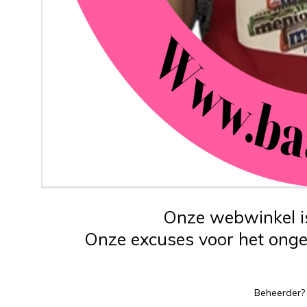
Onze webwinkel is
Onze excuses voor het ongem
Beheerder