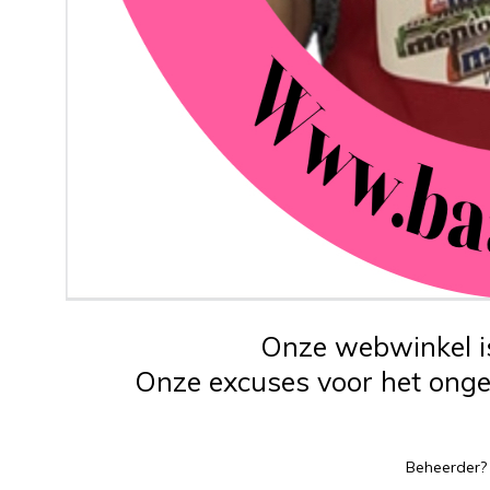
Onze webwinkel is
Onze excuses voor het ongem
Beheerder