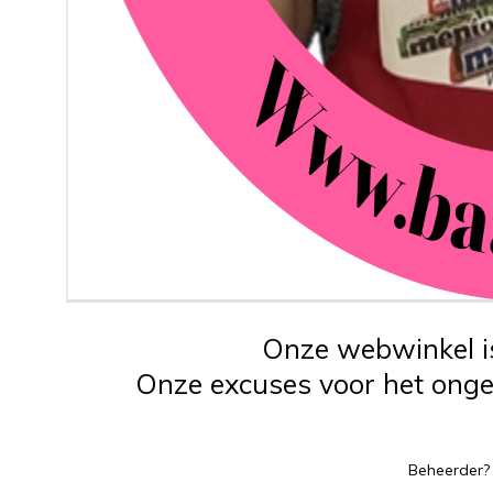
Onze webwinkel is
Onze excuses voor het ongem
Beheerder