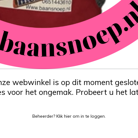
ze webwinkel is op dit moment geslot
s voor het ongemak. Probeert u het lat
Beheerder?
Klik hier
om in te loggen.